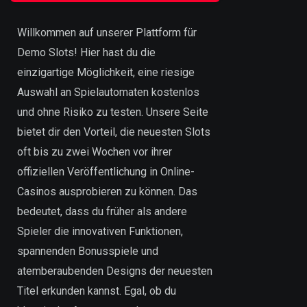
Willkommen auf unserer Plattform für
Demo Slots! Hier hast du die
einzigartige Möglichkeit, eine riesige
Auswahl an Spielautomaten kostenlos
und ohne Risiko zu testen. Unsere Seite
bietet dir den Vorteil, die neuesten Slots
oft bis zu zwei Wochen vor ihrer
offiziellen Veröffentlichung in Online-
Casinos ausprobieren zu können. Das
bedeutet, dass du früher als andere
Spieler die innovativen Funktionen,
spannenden Bonusspiele und
atemberaubenden Designs der neuesten
Titel erkunden kannst. Egal, ob du