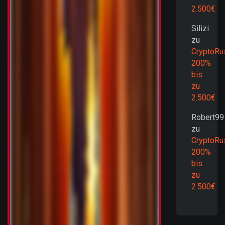
2.500€
Silizi
zu
CryptoRu
200%
bis
zu
2.500€
Robert99
zu
CryptoRu
200%
bis
zu
2.500€