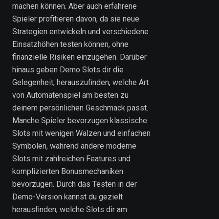
machen können. Aber auch erfahrene
Spieler profitieren davon, da sie neue
Strategien entwickeln und verschiedene
Einsatzhöhen testen können, ohne
finanzielle Risiken einzugehen. Darüber
hinaus geben Demo Slots dir die
Gelegenheit, herauszufinden, welche Art
von Automatenspiel am besten zu
deinem persönlichen Geschmack passt.
Manche Spieler bevorzugen klassische
Slots mit wenigen Walzen und einfachen
Symbolen, während andere moderne
Slots mit zahlreichen Features und
komplizierten Bonusmechaniken
bevorzugen. Durch das Testen in der
Demo-Version kannst du gezielt
herausfinden, welche Slots dir am