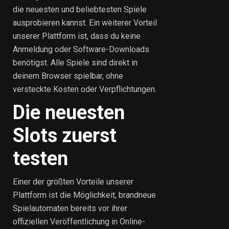
die neuesten und beliebtesten Spiele
ausprobieren kannst. Ein weiterer Vorteil
unserer Plattform ist, dass du keine
Anmeldung oder Software-Downloads
benötigst. Alle Spiele sind direkt in
deinem Browser spielbar, ohne
versteckte Kosten oder Verpflichtungen.
Die neuesten
Slots zuerst
testen
Einer der größten Vorteile unserer
Plattform ist die Möglichkeit, brandneue
Spielautomaten bereits vor ihrer
offiziellen Veröffentlichung in Online-