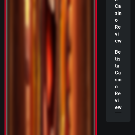
Ca
sin
o
Re
vi
ew
Be
tis
ta
Ca
sin
o
Re
vi
ew