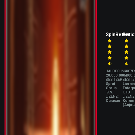
SpinBetter
Betis
JAHRESUMSATZ:
JAHRE
20.000.000€
1.000.
BESITZER:
BESITZ
Sprut
Liernin
Group
Enterp
B.V.
LTD
LIZENZ:
LIZENZ
Curacao
Komor
(Anjou