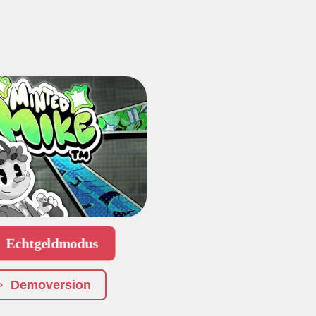
Echtgeldmodus
Demoversion