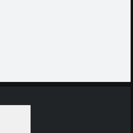
Suchen
Suchen
e Game
(
0
Votes)
Neue Casinos
Prestige