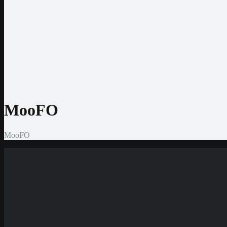
Aus
MooFO
MooFO