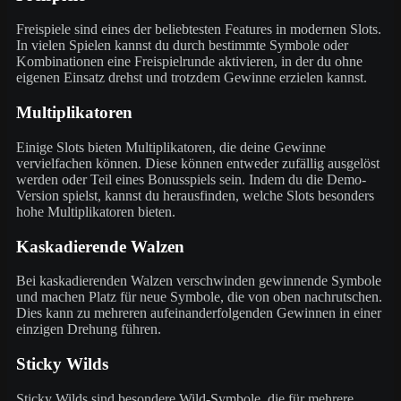
Freispiele sind eines der beliebtesten Features in modernen Slots.
In vielen Spielen kannst du durch bestimmte Symbole oder
Kombinationen eine Freispielrunde aktivieren, in der du ohne
eigenen Einsatz drehst und trotzdem Gewinne erzielen kannst.
Multiplikatoren
Einige Slots bieten Multiplikatoren, die deine Gewinne
vervielfachen können. Diese können entweder zufällig ausgelöst
werden oder Teil eines Bonusspiels sein. Indem du die Demo-
Version spielst, kannst du herausfinden, welche Slots besonders
hohe Multiplikatoren bieten.
Kaskadierende Walzen
Bei kaskadierenden Walzen verschwinden gewinnende Symbole
und machen Platz für neue Symbole, die von oben nachrutschen.
Dies kann zu mehreren aufeinanderfolgenden Gewinnen in einer
einzigen Drehung führen.
Sticky Wilds
Sticky Wilds sind besondere Wild-Symbole, die für mehrere