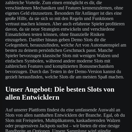
zahlreiche Vorteile. Zum einen ermöglicht es dir, die
verschiedenen Mechaniken und Features kennenzulernen, ohne
eigenes Geld einzusetzen. Besonders für Anfänger ist dies eine
große Hilfe, da sie sich so mit den Regeln und Funktionen
vertraut machen können. Aber auch erfahrene Spieler profitieren
davon, da sie neue Strategien entwickeln und verschiedene
Einsatzhöhen testen können, ohne finanzielle Risiken
einzugehen. Darüber hinaus geben Demo Slots dir die
Gelegenheit, herauszufinden, welche Art von Automatenspiel am
besten zu deinem persönlichen Geschmack passt. Manche
Spieler bevorzugen klassische Slots mit wenigen Walzen und
einfachen Symbolen, während andere moderne Slots mit
zahlreichen Features und komplizierten Bonusmechaniken
bevorzugen. Durch das Testen in der Demo-Version kannst du
gezielt herausfinden, welche Slots dir am meisten Spaß machen.
Unser Angebot: Die besten Slots von
allen Entwicklern
Auf unserer Plattform findest du eine umfassende Auswahl an
Slots von allen namhaften Entwicklern der Branche. Egal, ob du
Slots mit Freispielen, Multiplikatoren, kaskadierenden Walzen
oder progressiven Jackpots suchst – wir bieten dir eine riesige
Bandbreite an Optionen. Unsere Sammlung wird ständig