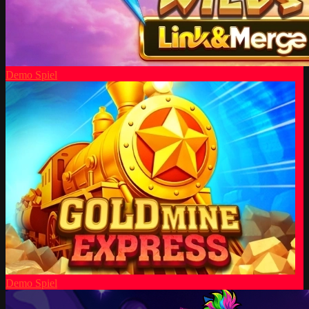
Demo Spiel
Demo Spiel