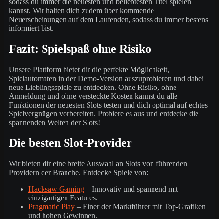
sodass du immer die neuesten und beliebtesten Titel spielen
kannst. Wir halten dich zudem über kommende
Neuerscheinungen auf dem Laufenden, sodass du immer bestens
informiert bist.
Fazit: Spielspaß ohne Risiko
Unsere Plattform bietet dir die perfekte Möglichkeit,
Spielautomaten in der Demo-Version auszuprobieren und dabei
neue Lieblingsspiele zu entdecken. Ohne Risiko, ohne
Anmeldung und ohne versteckte Kosten kannst du alle
Funktionen der neuesten Slots testen und dich optimal auf echtes
Spielvergnügen vorbereiten. Probiere es aus und entdecke die
spannenden Welten der Slots!
Die besten Slot-Provider
Wir bieten dir eine breite Auswahl an Slots von führenden
Providern der Branche. Entdecke Spiele von:
Hacksaw Gaming
– Innovativ und spannend mit
einzigartigen Features.
Pragmatic Play
– Einer der Marktführer mit Top-Grafiken
und hohen Gewinnen.