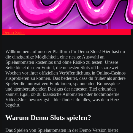
Demo Spiel
Willkommen auf unserer Plattform für Demo Slots! Hier hast du
die einzigartige Möglichkeit, eine riesige Auswahl an
Spielautomaten kostenlos und ohne Risiko zu testen. Unsere
Seite bietet dir den Vorteil, die neuesten Slots oft bis zu zwei
Wochen vor ihrer offiziellen Veröffentlichung in Online-Casinos
ausprobieren zu können. Das bedeutet, dass du früher als andere
Spieler die innovativen Funktionen, spannenden Bonusspiele
und atemberaubenden Designs der neuesten Titel erkunden
kannst. Egal, ob du klassische Automaten oder hochmoderne
Video-Slots bevorzugst – hier findest du alles, was dein Herz
begehrt.
Warum Demo Slots spielen?
Das Spielen von Spielautomaten in der Demo-Version bietet