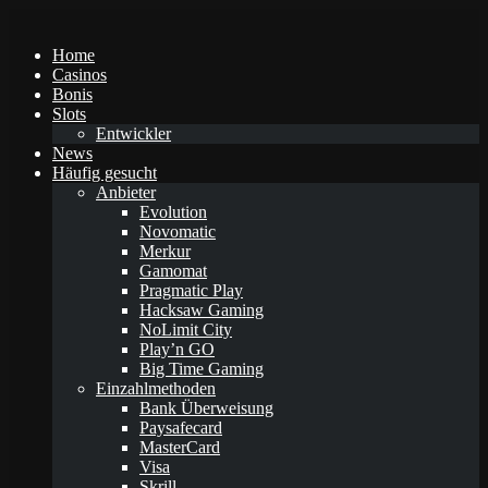
Home
Casinos
Bonis
Slots
Entwickler
News
Häufig gesucht
Anbieter
Evolution
Novomatic
Merkur
Gamomat
Pragmatic Play
Hacksaw Gaming
NoLimit City
Play’n GO
Big Time Gaming
Einzahlmethoden
Bank Überweisung
Paysafecard
MasterCard
Visa
Skrill