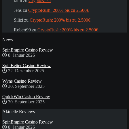
rami
zu
CryptoRush
Jens
zu
CryptoRush: 200% bis zu 2.500€
Silizi
zu
CryptoRush: 200% bis zu 2.500€
Robert99
zu
CryptoRush: 200% bis zu 2.500€
News
SpinEmpire Casino Review
8. Januar 2026
SpinBetter Casino Review
22. Dezember 2025
Wyns Casino Review
30. September 2025
QuickWin Casino Review
30. September 2025
Aktuelle Reviews
SpinEmpire Casino Review
8. Januar 2026