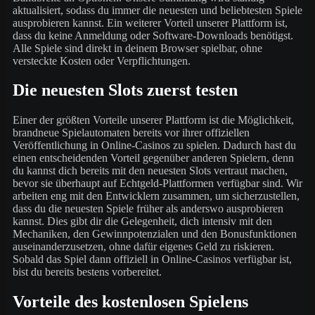
aktualisiert, sodass du immer die neuesten und beliebtesten Spiele
ausprobieren kannst. Ein weiterer Vorteil unserer Plattform ist,
dass du keine Anmeldung oder Software-Downloads benötigst.
Alle Spiele sind direkt in deinem Browser spielbar, ohne
versteckte Kosten oder Verpflichtungen.
Die neuesten Slots zuerst testen
Einer der größten Vorteile unserer Plattform ist die Möglichkeit,
brandneue Spielautomaten bereits vor ihrer offiziellen
Veröffentlichung in Online-Casinos zu spielen. Dadurch hast du
einen entscheidenden Vorteil gegenüber anderen Spielern, denn
du kannst dich bereits mit den neuesten Slots vertraut machen,
bevor sie überhaupt auf Echtgeld-Plattformen verfügbar sind. Wir
arbeiten eng mit den Entwicklern zusammen, um sicherzustellen,
dass du die neuesten Spiele früher als anderswo ausprobieren
kannst. Dies gibt dir die Gelegenheit, dich intensiv mit den
Mechaniken, den Gewinnpotenzialen und den Bonusfunktionen
auseinanderzusetzen, ohne dafür eigenes Geld zu riskieren.
Sobald das Spiel dann offiziell in Online-Casinos verfügbar ist,
bist du bereits bestens vorbereitet.
Vorteile des kostenlosen Spielens