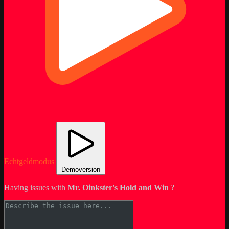
Echtgeldmodus
Demoversion
Having issues with
Mr. Oinkster's Hold and Win
?