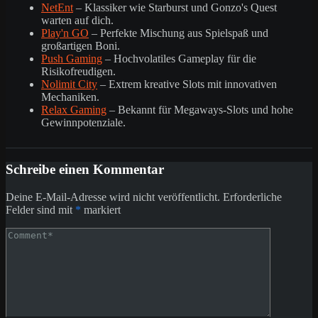
NetEnt
– Klassiker wie Starburst und Gonzo's Quest
warten auf dich.
Play'n GO
– Perfekte Mischung aus Spielspaß und
großartigen Boni.
Push Gaming
– Hochvolatiles Gameplay für die
Risikofreudigen.
Nolimit City
– Extrem kreative Slots mit innovativen
Mechaniken.
Relax Gaming
– Bekannt für Megaways-Slots und hohe
Gewinnpotenziale.
Schreibe einen Kommentar
Deine E-Mail-Adresse wird nicht veröffentlicht.
Erforderliche
Felder sind mit
*
markiert