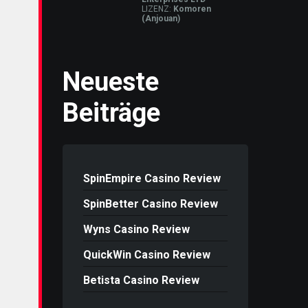
LIZENZ:
Komoren
(Anjouan)
Neueste
Beiträge
SpinEmpire Casino Review
SpinBetter Casino Review
Wyns Casino Review
QuickWin Casino Review
Betista Casino Review