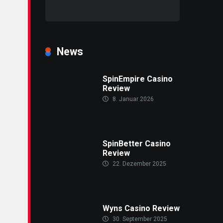
News
SpinEmpire Casino
Review
8. Januar 2026
SpinBetter Casino
Review
22. Dezember 2025
Wyns Casino Review
30. September 2025