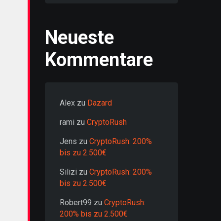
Neueste
Kommentare
Alex
zu
Dazard
rami
zu
CryptoRush
Jens
zu
CryptoRush: 200%
bis zu 2.500€
Silizi
zu
CryptoRush: 200%
bis zu 2.500€
Robert99
zu
CryptoRush:
200% bis zu 2.500€