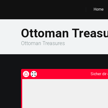
Home
Ottoman Treas
Ottoman Treasures
Sicher dir einen