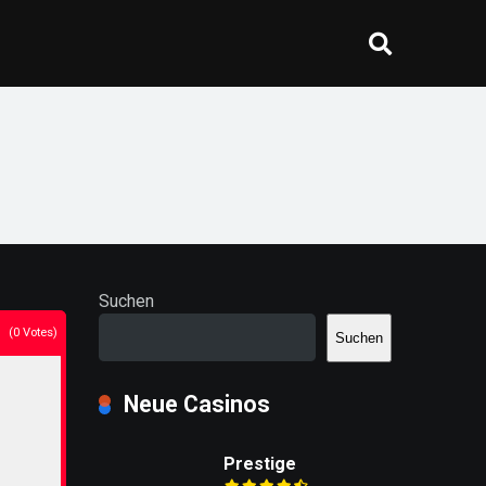
Suchen
(
0
Votes)
Suchen
Neue Casinos
Prestige