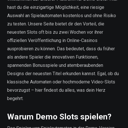
hast du die einzigartige Möglichkeit, eine riesige
Auswahl an Spielautomaten kostenlos und ohne Risiko
zu testen. Unsere Seite bietet dir den Vorteil, die
neuesten Slots oft bis zu zwei Wochen vor ihrer
offiziellen Veröffentlichung in Online-Casinos
ausprobieren zu können. Das bedeutet, dass du früher
als andere Spieler die innovativen Funktionen,
spannenden Bonusspiele und atemberaubenden
Designs der neuesten Titel erkunden kannst. Egal, ob du
klassische Automaten oder hochmoderne Video-Slots
bevorzugst – hier findest du alles, was dein Herz
begehrt.
Warum Demo Slots spielen?