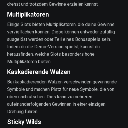
drehst und trotzdem Gewinne erzielen kannst.
Multiplikatoren
Einige Slots bieten Multiplikatoren, die deine Gewinne
vervielfachen können. Diese können entweder zufällig
ausgelöst werden oder Teil eines Bonusspiels sein.
Indem du die Demo-Version spielst, kannst du
herausfinden, welche Slots besonders hohe
Multiplikatoren bieten.
Kaskadierende Walzen
Bei kaskadierenden Walzen verschwinden gewinnende
Symbole und machen Platz für neue Symbole, die von
oben nachrutschen. Dies kann zu mehreren
aufeinanderfolgenden Gewinnen in einer einzigen
Drehung führen.
Sticky Wilds