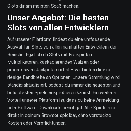
Slots dir am meisten Spaß machen.
Unser Angebot: Die besten
Slots von allen Entwicklern
Auf unserer Plattform findest du eine umfassende
Auswahl an Slots von allen namhaften Entwicklern der
Branche. Egal, ob du Slots mit Freispielen,
Multiplikatoren, kaskadierenden Walzen oder
progressiven Jackpots suchst – wir bieten dir eine
riesige Bandbreite an Optionen. Unsere Sammlung wird
ständig aktualisiert, sodass du immer die neuesten und
beliebtesten Spiele ausprobieren kannst. Ein weiterer
Vorteil unserer Plattform ist, dass du keine Anmeldung
oder Software-Downloads benötigst. Alle Spiele sind
direkt in deinem Browser spielbar, ohne versteckte
Kosten oder Verpflichtungen.