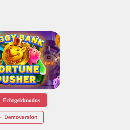
Echtgeldmodus
Demoversion