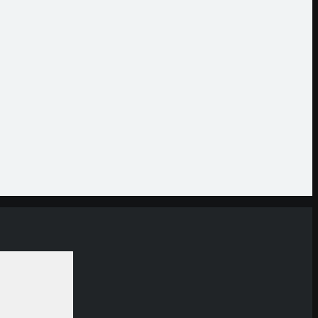
Suchen
Suchen
e Game
(
0
Votes)
Neue Casinos
Prestige