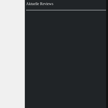
Aktuelle Reviews