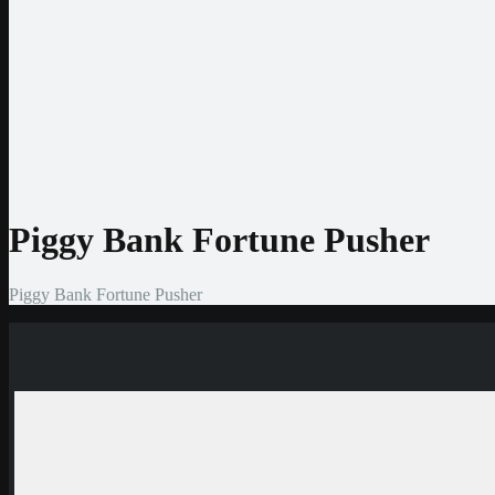
Aus
Piggy Bank Fortune Pusher
Piggy Bank Fortune Pusher
 Piggy Bank Fortune Pusher