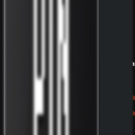
Review
QuickWin
Casino
Review
Betista
Casino
Review
Neueste
Kommenta
Alex
zu
Dazard
rami
zu
CryptoRus
Jens
zu
CryptoRush
200% bis
zu 2.500€
Silizi
zu