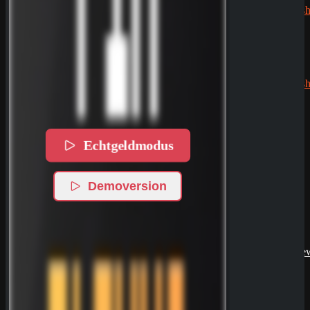
CryptoRush
200% bis
zu 2.500€
Robert99
zu
CryptoRush
200% bis
zu 2.500€
Echtgeldmodus
News
SpinEmpire Casino
Review
Demoversion
8. Januar 2026
SpinBetter Casino
Review
22. Dezember
2025
Wyns Casino Revie
30. September
2025
QuickWin Casino
Review