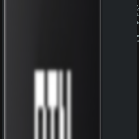
JAHRESUMSATZ:
JAHRES
1.000.000€
1.000.00
BESITZER:
BESITZE
Liernin
Liernin
Enterprises
Enterpri
LTD
LTD
LIZENZ:
LIZENZ:
Komoren
Komore
(Anjouan)
(Anjoua
Neueste
Beiträge
SpinEmpir
e Casino
Review
SpinBetter
Casino
Review
Wyns
Casino