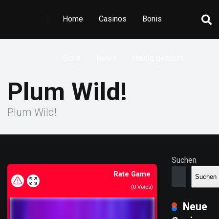
Home
Casinos
Bonis
Slots
News
Häufig gesucht
Plum Wild!
Plum Wild!
Suchen
Rate Game
Suchen
(
0
Votes)
Neue