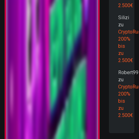
2.500€
Silizi
zu
CryptoRu
200%
bis
zu
2.500€
Robert99
zu
CryptoRu
200%
bis
zu
2.500€