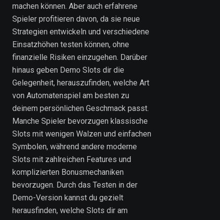
machen können. Aber auch erfahrene
Spieler profitieren davon, da sie neue
Strategien entwickeln und verschiedene
Einsatzhöhen testen können, ohne
finanzielle Risiken einzugehen. Darüber
hinaus geben Demo Slots dir die
Gelegenheit, herauszufinden, welche Art
von Automatenspiel am besten zu
deinem persönlichen Geschmack passt.
Manche Spieler bevorzugen klassische
Slots mit wenigen Walzen und einfachen
Symbolen, während andere moderne
Slots mit zahlreichen Features und
komplizierten Bonusmechaniken
bevorzugen. Durch das Testen in der
Demo-Version kannst du gezielt
herausfinden, welche Slots dir am