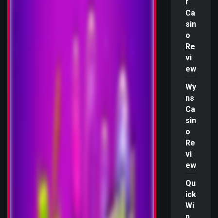
r
Ca
sin
o
Re
vi
ew
Wy
ns
Ca
sin
o
Re
vi
ew
Qu
ick
Wi
n