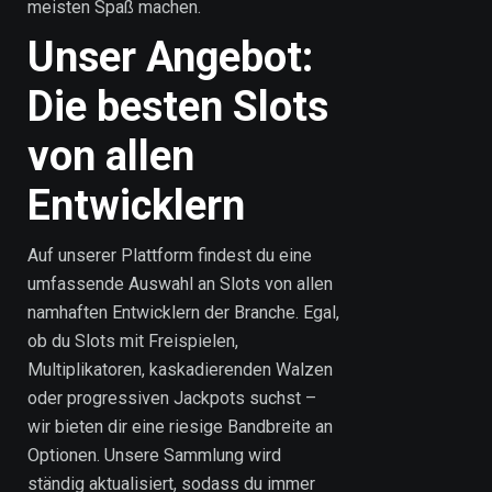
meisten Spaß machen.
Unser Angebot:
Die besten Slots
von allen
Entwicklern
Auf unserer Plattform findest du eine
umfassende Auswahl an Slots von allen
namhaften Entwicklern der Branche. Egal,
ob du Slots mit Freispielen,
Multiplikatoren, kaskadierenden Walzen
oder progressiven Jackpots suchst –
wir bieten dir eine riesige Bandbreite an
Optionen. Unsere Sammlung wird
ständig aktualisiert, sodass du immer