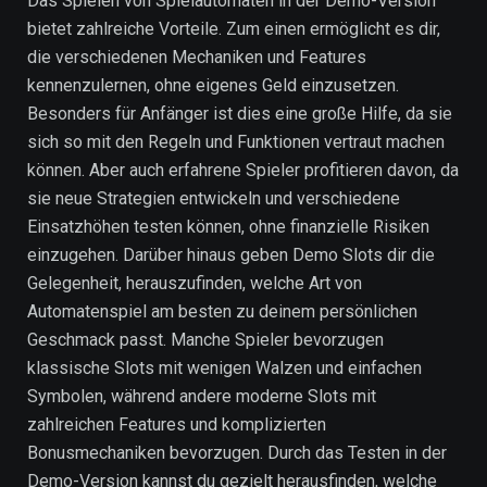
Das Spielen von Spielautomaten in der Demo-Version
bietet zahlreiche Vorteile. Zum einen ermöglicht es dir,
die verschiedenen Mechaniken und Features
kennenzulernen, ohne eigenes Geld einzusetzen.
Besonders für Anfänger ist dies eine große Hilfe, da sie
sich so mit den Regeln und Funktionen vertraut machen
können. Aber auch erfahrene Spieler profitieren davon, da
sie neue Strategien entwickeln und verschiedene
Einsatzhöhen testen können, ohne finanzielle Risiken
einzugehen. Darüber hinaus geben Demo Slots dir die
Gelegenheit, herauszufinden, welche Art von
Automatenspiel am besten zu deinem persönlichen
Geschmack passt. Manche Spieler bevorzugen
klassische Slots mit wenigen Walzen und einfachen
Symbolen, während andere moderne Slots mit
zahlreichen Features und komplizierten
Bonusmechaniken bevorzugen. Durch das Testen in der
Demo-Version kannst du gezielt herausfinden, welche