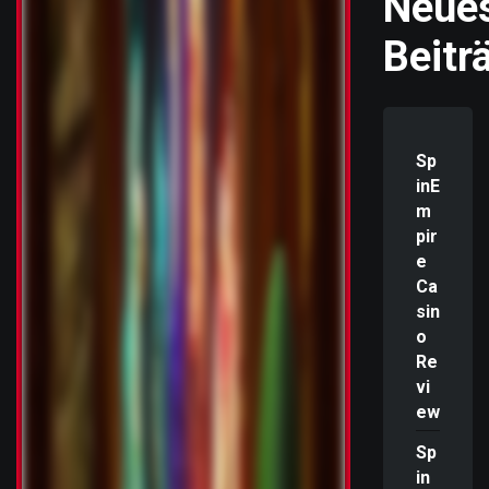
Neue
Beitr
Sp
inE
m
pir
e
Ca
sin
o
Re
vi
ew
Sp
in