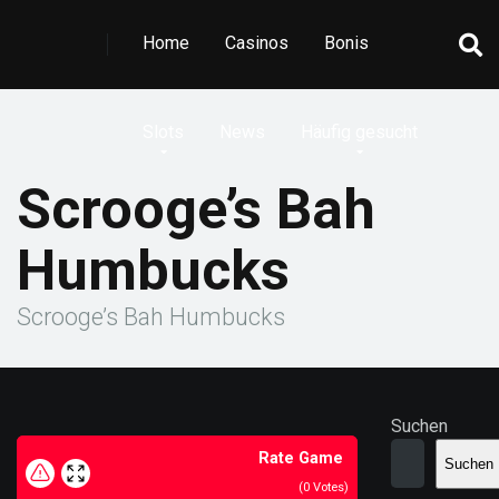
Home
Casinos
Bonis
Slots
News
Häufig gesucht
Scrooge’s Bah
Humbucks
Scrooge’s Bah Humbucks
Suchen
Rate Game
Suchen
(
0
Votes)