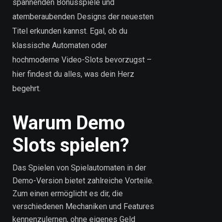
spannenden Bonusspiele und
atemberaubenden Designs der neuesten
Titel erkunden kannst. Egal, ob du
klassische Automaten oder
hochmoderne Video-Slots bevorzugst –
hier findest du alles, was dein Herz
begehrt.
Warum Demo
Slots spielen?
Das Spielen von Spielautomaten in der
Demo-Version bietet zahlreiche Vorteile.
Zum einen ermöglicht es dir, die
verschiedenen Mechaniken und Features
kennenzulernen, ohne eigenes Geld