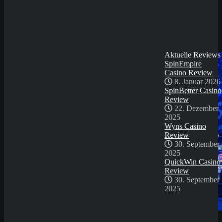
30. September
2025
QuickWin Casino
Review
30. September
2025
Demo Spiel
Aktuelle Reviews
SpinEmpire
Casino Review
8. Januar 2026
SpinBetter Casino
Review
22. Dezember
2025
Wyns Casino
Review
30. September
2025
QuickWin Casino
Review
30. September
2025
Demo Spiel