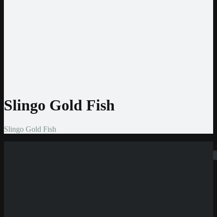
Jeton
CashtoCode
MiFinity
MuchBetter
Auszahlmethoden
Bank Überweisung
MasterCard
Visa
Skrill
Bitcoin
Slingo Gold Fish
Slingo Gold Fish
Suchen
Neue Casinos