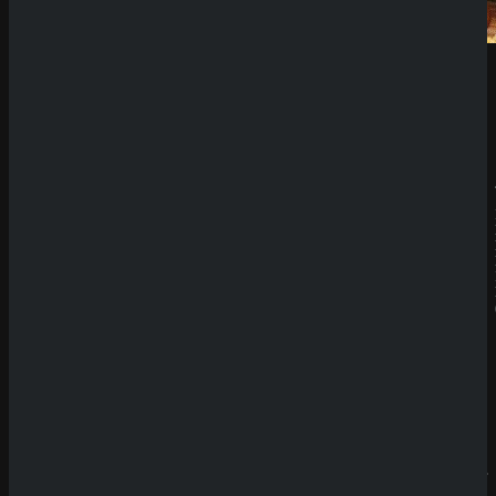
Neueste
Beiträge
SpinEmpir
e Casino