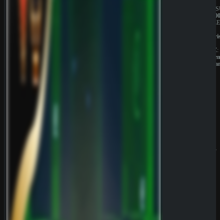
JAHRESUMSATZ:
JAHRES
1.000.000€
1.000.00
BESITZER:
BESITZE
Liernin
Liernin
Enterprises
Enterpri
LTD
LTD
LIZENZ:
LIZENZ:
Komoren
Komore
(Anjouan)
(Anjoua
Neueste
Beiträge
SpinEmpir
e Casino
Review
SpinBetter
Casino
Review
Wyns
Casino