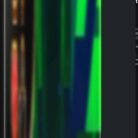
SpinBetter
Betist
JAHRESUMSATZ:
JAHRES
20.000.000€
1.000.00
BESITZER:
BESITZE
Sprut
Liernin
Group
Enterpri
B.V.
LTD
LIZENZ:
LIZENZ:
Curacao
Komore
(Anjoua
QuickWin
Wyns