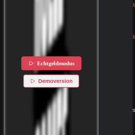
CryptoRush
200% bis
zu 2.500€
Robert99
zu
CryptoRush
200% bis
zu 2.500€
Echtgeldmodus
News
SpinEmpire Casino
Review
Demoversion
8. Januar 2026
SpinBetter Casino
Review
22. Dezember
2025
Wyns Casino Revie
30. September
2025
QuickWin Casino
Review