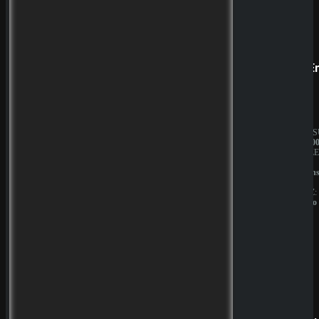
Prestige
SpinE
BESITZER:
JAHRES
Aurevia
10.000.0
IT
BESITZE
Group
GBL
LIZENZ:
Solution
Curacao
N.V.
LIZENZ:
Curacao