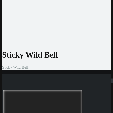
Jeton
CashtoCode
MiFinity
MuchBetter
Auszahlmethoden
Bank Überweisung
MasterCard
Visa
Skrill
Bitcoin
Sticky Wild Bell
Sticky Wild Bell
Suchen
Rate Game
(
0
Votes)
Neue Casinos