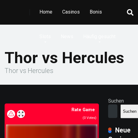
Home
Casinos
Bonis
Slots
News
Häufig gesucht
Thor vs Hercules
Thor vs Hercules
Suchen
Rate Game
Suchen
(
0
Votes)
Neue