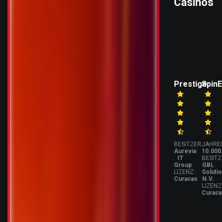
Casinos
Prestige
Spin
BESITZER:
JAHRE
Aurevia
10.000
IT
BESITZ
Group
GBL
LIZENZ:
Soluti
Curacao
N.V.
LIZENZ
Curac