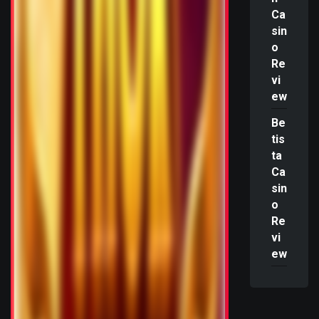
Ca
sin
o
Re
vi
ew
Be
tis
ta
Ca
sin
o
Re
vi
ew