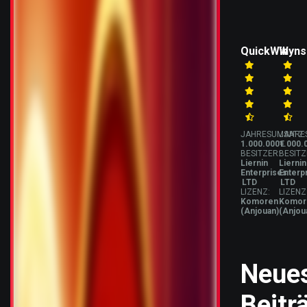
QuickWin
Wyns
JAHRESUMSATZ:
JAHRE
1.000.000€
1.000.
BESITZER:
BESITZ
Liernin
Liernin
Enterprises
Enterp
LTD
LTD
LIZENZ:
LIZENZ
Komoren
Komor
(Anjouan)
(Anjou
Neue
Beitr