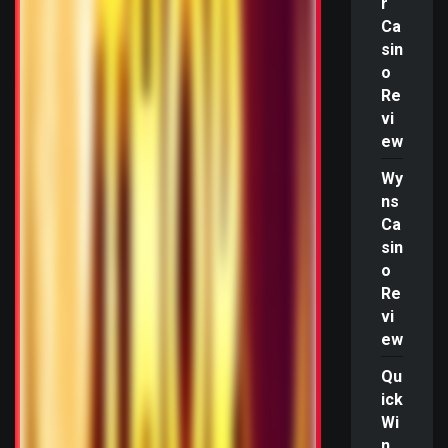
r
Ca
sin
o
Re
vi
ew
Wy
ns
Ca
sin
o
Re
vi
ew
Qu
ick
Wi
n