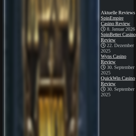
30. September
2025
Aktuelle Reviews
SpinEmpire
Casino Review
8. Januar 2026
SpinBetter Casino
Review
22. Dezember
2025
Wyns Casino
Review
30. September
2025
QuickWin Casino
Review
30. September
2025