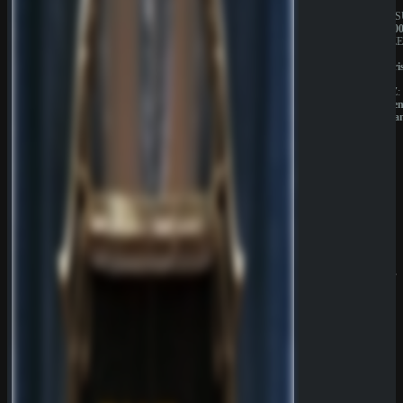
JAHRESUMSATZ:
JAHRES
1.000.000€
1.000.00
BESITZER:
BESITZE
Liernin
Liernin
Enterprises
Enterpri
LTD
LTD
LIZENZ:
LIZENZ:
Komoren
Komore
(Anjouan)
(Anjoua
Neueste
Beiträge
SpinEmpir
e Casino
Review
SpinBetter
Casino
Review
Wyns
Casino