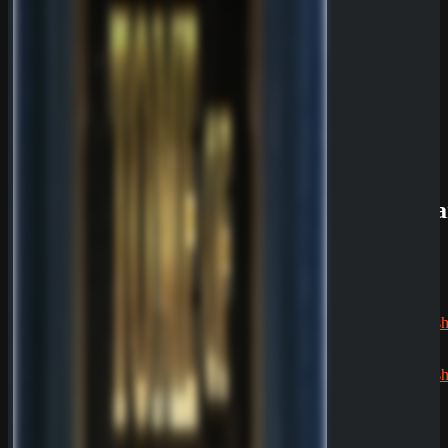
Review
QuickWin
Casino
Review
Betista
Casino
Review
Neueste
Kommenta
Alex
zu
Dazard
rami
zu
CryptoRus
Jens
zu
CryptoRush
200% bis
zu 2.500€
Silizi
zu