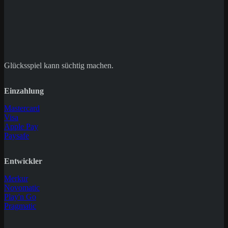
Glücksspiel kann süchtig machen.
Einzahlung
Mastercard
Visa
Apple Pay
Paysafe
Entwickler
Merkur
Novomatic
Play'n Go
Pragmatic