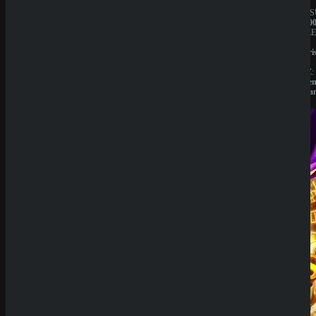
JAHRESUMSATZ:
JAHRES
1.000.000€
1.000.00
BESITZER:
BESITZE
Liernin
Liernin
Enterprises
Enterpri
LTD
LTD
LIZENZ:
LIZENZ:
Komoren
Komore
(Anjouan)
(Anjoua
Neueste
Beiträge
SpinEmpir
e Casino
Review
SpinBetter
Casino
Review
Wyns
Casino