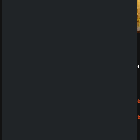
Review
QuickWin
Casino
Review
Betista
Casino
Review
Neueste
Kommenta
Alex
zu
Dazard
rami
zu
CryptoRus
Jens
zu
CryptoRush
200% bis
zu 2.500€
Silizi
zu