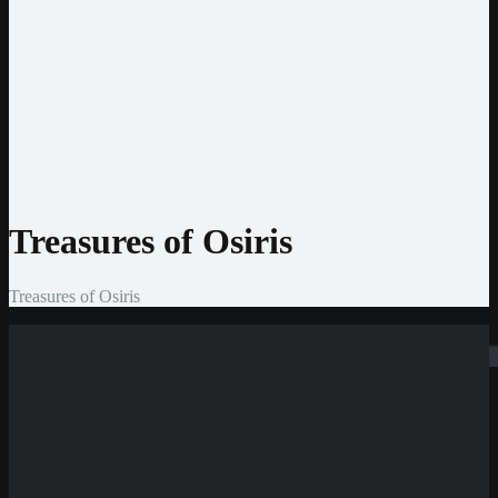
Jeton
CashtoCode
MiFinity
MuchBetter
Auszahlmethoden
Bank Überweisung
MasterCard
Visa
Skrill
Bitcoin
Treasures of Osiris
Treasures of Osiris
Suchen
Neue Casinos