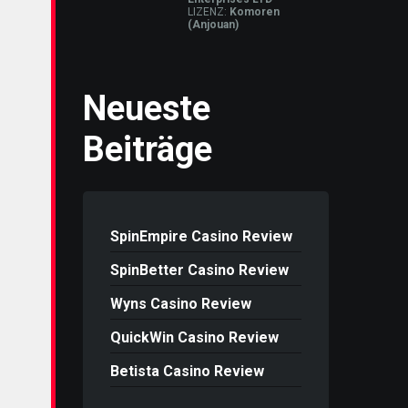
LIZENZ:
Komoren
(Anjouan)
Neueste
Beiträge
SpinEmpire Casino Review
SpinBetter Casino Review
Wyns Casino Review
QuickWin Casino Review
Betista Casino Review