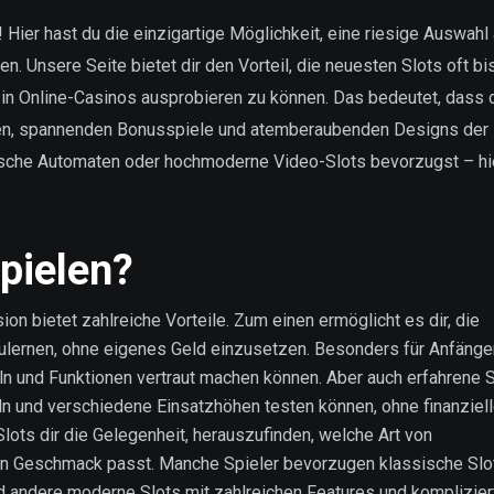
Hier hast du die einzigartige Möglichkeit, eine riesige Auswahl
. Unsere Seite bietet dir den Vorteil, die neuesten Slots oft bi
g in Online-Casinos ausprobieren zu können. Das bedeutet, dass 
ionen, spannenden Bonusspiele und atemberaubenden Designs der
sische Automaten oder hochmoderne Video-Slots bevorzugst – hi
pielen?
n bietet zahlreiche Vorteile. Zum einen ermöglicht es dir, die
ernen, ohne eigenes Geld einzusetzen. Besonders für Anfänger
eln und Funktionen vertraut machen können. Aber auch erfahrene S
eln und verschiedene Einsatzhöhen testen können, ohne finanziel
ots dir die Gelegenheit, herauszufinden, welche Art von
n Geschmack passt. Manche Spieler bevorzugen klassische Slo
andere moderne Slots mit zahlreichen Features und komplizier