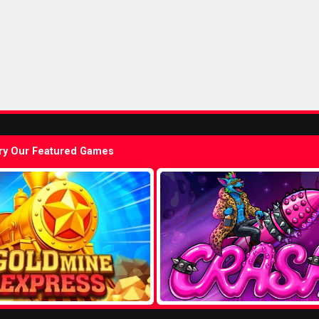
ry Our Featured Games