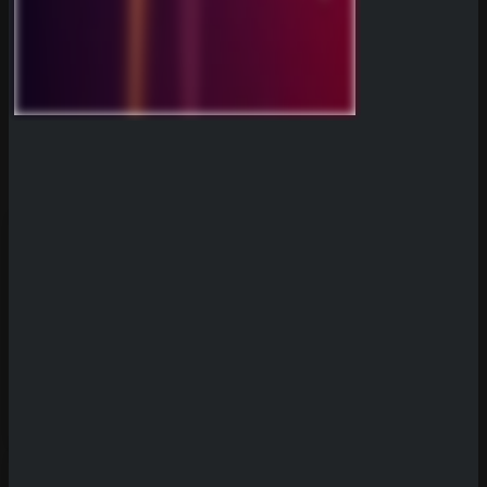
Sicher dir einen 100% Bonus bis 500€ und spie
Try Our Featured Games