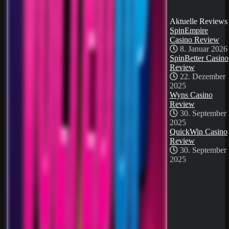
30. September
2025
Aktuelle Reviews
SpinEmpire
Casino Review
8. Januar 2026
SpinBetter Casino
Review
22. Dezember
2025
Wyns Casino
Review
30. September
2025
QuickWin Casino
Review
30. September
2025