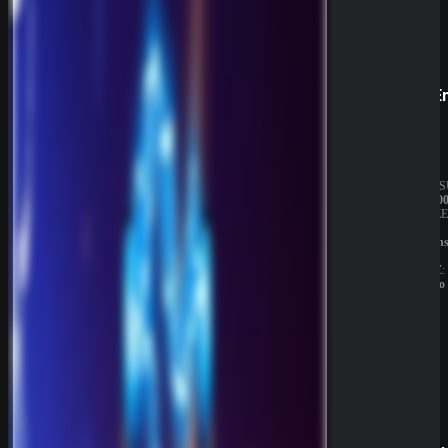
Prestige
SpinE
BESITZER:
JAHRES
Aurevia
10.000.0
IT
BESITZE
Group
GBL
LIZENZ:
Solution
Curacao
N.V.
LIZENZ:
Curacao