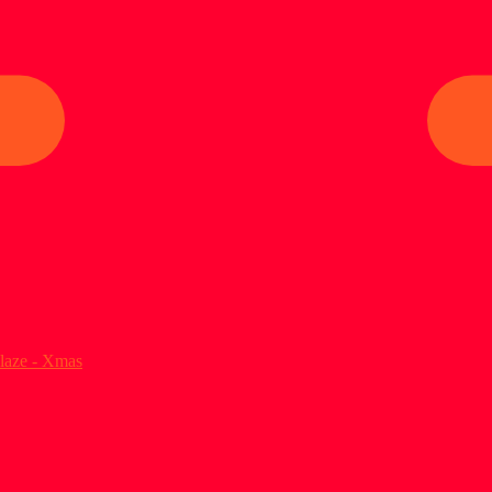
Blaze - Xmas