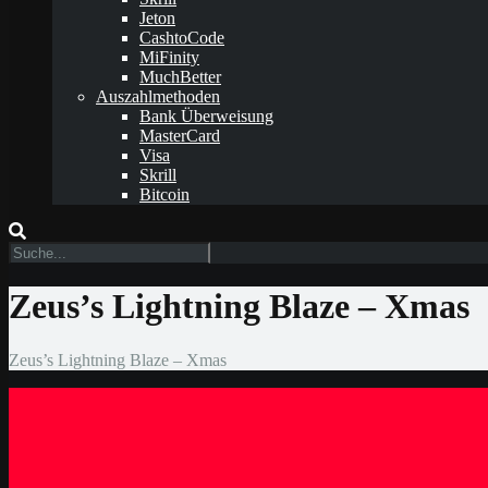
Jeton
CashtoCode
MiFinity
MuchBetter
Auszahlmethoden
Bank Überweisung
MasterCard
Visa
Skrill
Bitcoin
Zeus’s Lightning Blaze – Xmas
Zeus’s Lightning Blaze – Xmas