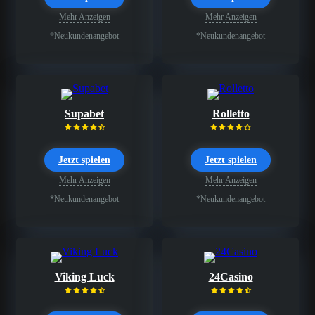
Mehr Anzeigen
Mehr Anzeigen
*Neukundenangebot
*Neukundenangebot
Supabet
Rolletto
Jetzt spielen
Jetzt spielen
Mehr Anzeigen
Mehr Anzeigen
*Neukundenangebot
*Neukundenangebot
Viking Luck
24Casino