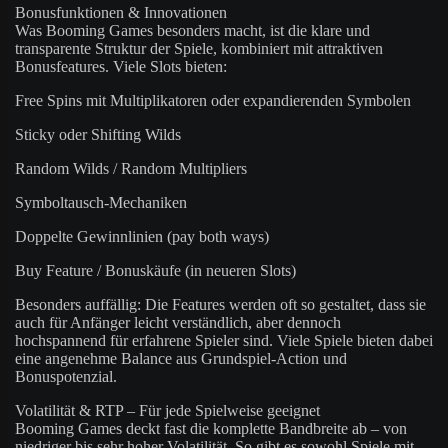
Bonusfunktionen & Innovationen
Was Booming Games besonders macht, ist die klare und
transparente Struktur der Spiele, kombiniert mit attraktiven
Bonusfeatures. Viele Slots bieten:
Free Spins mit Multiplikatoren oder expandierenden Symbolen
Sticky oder Shifting Wilds
Random Wilds / Random Multipliers
Symboltausch-Mechaniken
Doppelte Gewinnlinien (pay both ways)
Buy Feature / Bonuskäufe (in neueren Slots)
Besonders auffällig: Die Features werden oft so gestaltet, dass sie
auch für Anfänger leicht verständlich, aber dennoch
hochspannend für erfahrene Spieler sind. Viele Spiele bieten dabei
eine angenehme Balance aus Grundspiel-Action und
Bonuspotenzial.
Volatilität & RTP – Für jede Spielweise geeignet
Booming Games deckt fast die komplette Bandbreite ab – von
niedriger bis sehr hoher Volatilität. So gibt es sowohl Spiele mit