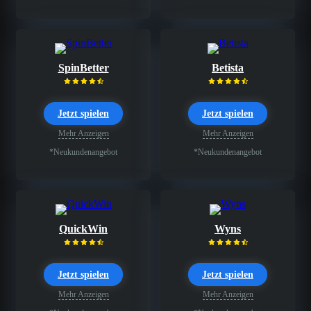
SpinBetter
Betista
Jetzt spielen
Jetzt spielen
Mehr Anzeigen
Mehr Anzeigen
*Neukundenangebot
*Neukundenangebot
QuickWin
Wyns
Jetzt spielen
Jetzt spielen
Mehr Anzeigen
Mehr Anzeigen