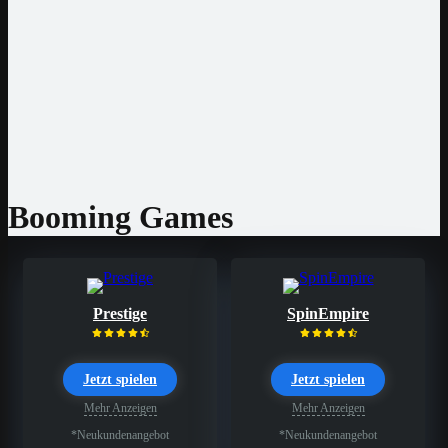
Jeton
CashtoCode
MiFinity
MuchBetter
Auszahlmethoden
Bank Überweisung
MasterCard
Visa
Skrill
Bitcoin
Booming Games
Prestige
SpinEmpire
Jetzt spielen
Jetzt spielen
Mehr Anzeigen
Mehr Anzeigen
*Neukundenangebot
*Neukundenangebot