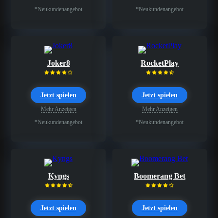
*Neukundenangebot
*Neukundenangebot
Joker8
RocketPlay
Jetzt spielen
Jetzt spielen
Mehr Anzeigen
Mehr Anzeigen
*Neukundenangebot
*Neukundenangebot
Kyngs
Boomerang Bet
Jetzt spielen
Jetzt spielen