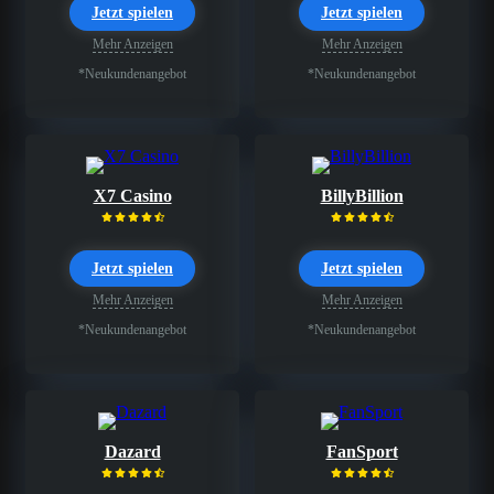
Jetzt spielen
Jetzt spielen
Mehr Anzeigen
Mehr Anzeigen
*Neukundenangebot
*Neukundenangebot
X7 Casino
BillyBillion
Jetzt spielen
Jetzt spielen
Mehr Anzeigen
Mehr Anzeigen
*Neukundenangebot
*Neukundenangebot
Dazard
FanSport