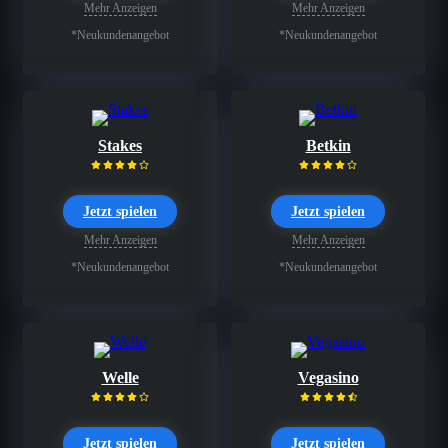
Mehr Anzeigen
Mehr Anzeigen
*Neukundenangebot
*Neukundenangebot
Stakes
Betkin
Jetzt spielen
Jetzt spielen
Mehr Anzeigen
Mehr Anzeigen
*Neukundenangebot
*Neukundenangebot
Welle
Vegasino
Jetzt spielen
Jetzt spielen