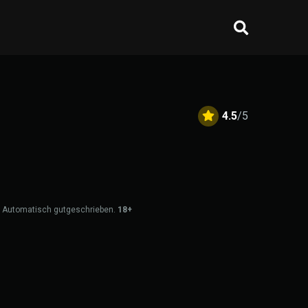
4.5
/5
 Automatisch gutgeschrieben.
18+