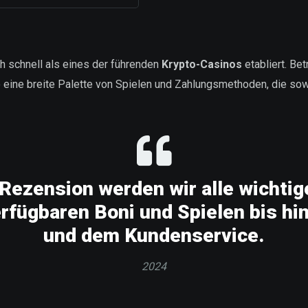
ch schnell als eines der führenden
Krypto-Casinos
etabliert. Be
 eine breite Palette von Spielen und Zahlungsmethoden, die so
Rezension werden wir alle wichti
erfügbaren Boni und Spielen bis h
und dem Kundenservice.
2024