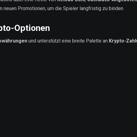
 neuen Promotionen, um die Spieler langfristig zu binden.
pto-Optionen
owährungen
und unterstützt eine breite Palette an
Krypto-Zah