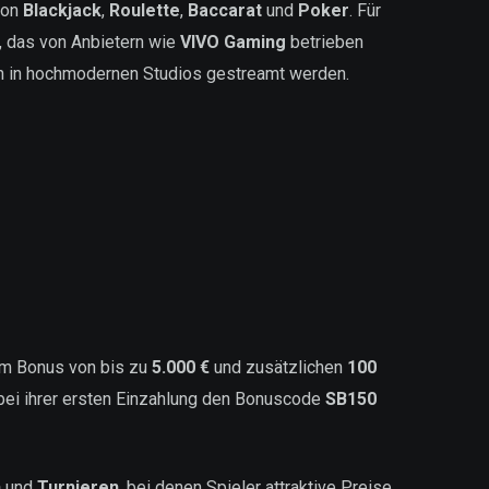
von
Blackjack
,
Roulette
,
Baccarat
und
Poker
. Für
, das von Anbietern wie
VIVO Gaming
betrieben
rn in hochmodernen Studios gestreamt werden.
em Bonus von bis zu
5.000 €
und zusätzlichen
100
 bei ihrer ersten Einzahlung den Bonuscode
SB150
n
und
Turnieren
, bei denen Spieler attraktive Preise