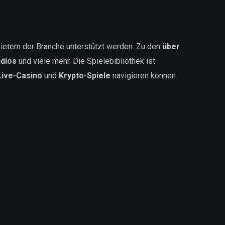
ietern der Branche unterstützt werden. Zu den
über
udios
und viele mehr. Die Spielebibliothek ist
Live-Casino
und
Krypto-Spiele
navigieren können.