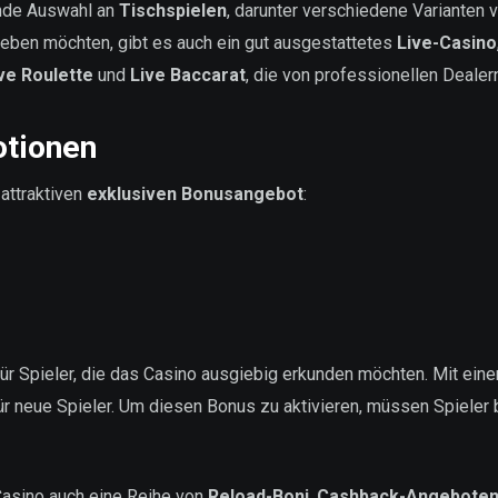
ende Auswahl an
Tischspielen
, darunter verschiedene Varianten 
rleben möchten, gibt es auch ein gut ausgestattetes
Live-Casino
ve Roulette
und
Live Baccarat
, die von professionellen Deale
otionen
attraktiven
exklusiven Bonusangebot
:
r Spieler, die das Casino ausgiebig erkunden möchten. Mit ein
für neue Spieler. Um diesen Bonus zu aktivieren, müssen Spieler
Casino auch eine Reihe von
Reload-Boni
,
Cashback-Angebote