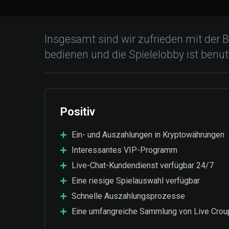
Insgesamt sind wir zufrieden mit der 
bedienen und die Spielelobby ist benut
Positiv
Ein- und Auszahlungen in Kryptowährungen
Interessantes VIP-Programm
Live-Chat-Kundendienst verfügbar 24/7
Eine riesige Spielauswahl verfügbar
Schnelle Auszahlungsprozesse
Eine umfangreiche Sammlung von Live Croup