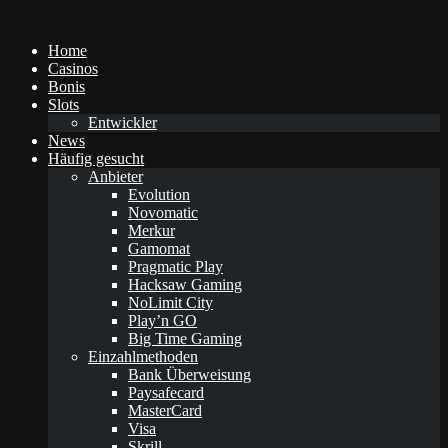
Home
Casinos
Bonis
Slots
Entwickler
News
Häufig gesucht
Anbieter
Evolution
Novomatic
Merkur
Gamomat
Pragmatic Play
Hacksaw Gaming
NoLimit City
Play’n GO
Big Time Gaming
Einzahlmethoden
Bank Überweisung
Paysafecard
MasterCard
Visa
Skrill