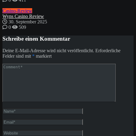
Casino-Review
Wyns Casino Review
30. September 2025
0
509
Schreibe einen Kommentar
Deine E-Mail-Adresse wird nicht veröffentlicht.
Erforderliche
Felder sind mit
*
markiert