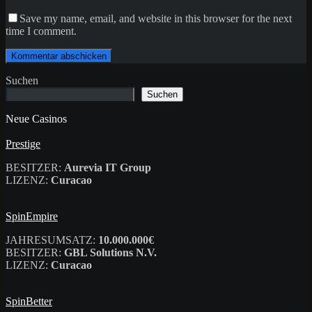
Save my name, email, and website in this browser for the next
time I comment.
Suchen
Suchen
Neue Casinos
Prestige
BESITZER:
Aurevia IT Group
LIZENZ:
Curacao
SpinEmpire
JAHRESUMSATZ:
10.000.000€
BESITZER:
GBL Solutions N.V.
LIZENZ:
Curacao
SpinBetter