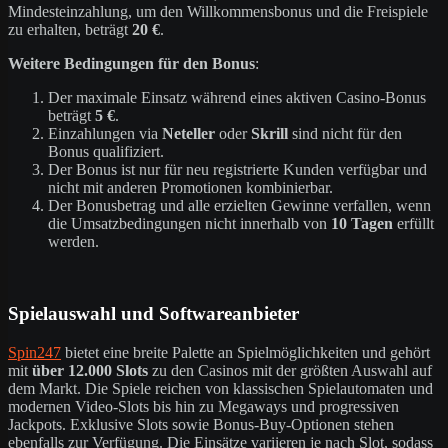
Mindesteinzahlung, um den Willkommensbonus und die Freispiele
zu erhalten, beträgt
20 €
.
Weitere Bedingungen für den Bonus
:
Der maximale Einsatz während eines aktiven Casino-Bonus
beträgt
5 €
.
Einzahlungen via
Neteller
oder
Skrill
sind nicht für den
Bonus qualifiziert.
Der Bonus ist nur für neu registrierte Kunden verfügbar und
nicht mit anderen Promotionen kombinierbar.
Der Bonusbetrag und alle erzielten Gewinne verfallen, wenn
die Umsatzbedingungen nicht innerhalb von
10 Tagen
erfüllt
werden.
Spielauswahl und Softwareanbieter
Spin247
bietet eine breite Palette an Spielmöglichkeiten und gehört
mit
über 12.000 Slots
zu den Casinos mit der größten Auswahl auf
dem Markt. Die Spiele reichen von klassischen Spielautomaten und
modernen Video-Slots bis hin zu Megaways und progressiven
Jackpots. Exklusive Slots sowie Bonus-Buy-Optionen stehen
ebenfalls zur Verfügung. Die Einsätze variieren je nach Slot, sodass