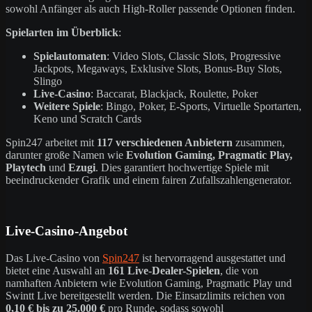
sowohl Anfänger als auch High-Roller passende Optionen finden.
Spielarten im Überblick
:
Spielautomaten
: Video Slots, Classic Slots, Progressive
Jackpots, Megaways, Exklusive Slots, Bonus-Buy Slots,
Slingo
Live-Casino
: Baccarat, Blackjack, Roulette, Poker
Weitere Spiele
: Bingo, Poker, E-Sports, Virtuelle Sportarten,
Keno und Scratch Cards
Spin247 arbeitet mit
117 verschiedenen Anbietern
zusammen,
darunter große Namen wie
Evolution Gaming, Pragmatic Play,
Playtech
und
Ezugi
. Dies garantiert hochwertige Spiele mit
beeindruckender Grafik und einem fairen Zufallszahlengenerator.
Live-Casino-Angebot
Das Live-Casino von
Spin247
ist hervorragend ausgestattet und
bietet eine Auswahl an
161 Live-Dealer-Spielen
, die von
namhaften Anbietern wie Evolution Gaming, Pragmatic Play und
Swintt Live bereitgestellt werden. Die Einsatzlimits reichen von
0,10 € bis zu 25.000 €
pro Runde, sodass sowohl