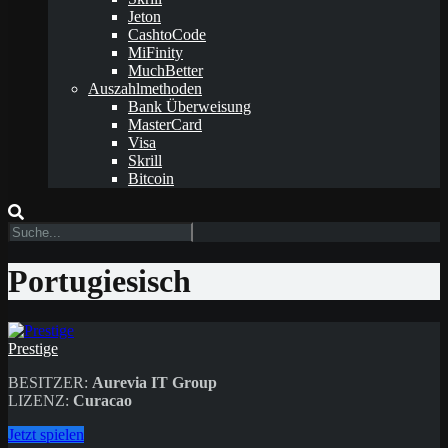
Jeton
CashtoCode
MiFinity
MuchBetter
Auszahlmethoden
Bank Überweisung
MasterCard
Visa
Skrill
Bitcoin
Portugiesisch
Prestige
BESITZER:
Aurevia IT Group
LIZENZ:
Curacao
Jetzt spielen