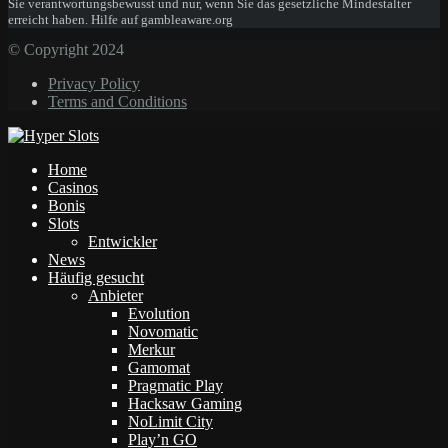
Sie verantwortungsbewusst und nur, wenn Sie das gesetzliche Mindestalter
erreicht haben. Hilfe auf gambleaware.org
© Copyright 2024
Privacy Policy
Terms and Conditions
Home
Casinos
Bonis
Slots
Entwickler
News
Häufig gesucht
Anbieter
Evolution
Novomatic
Merkur
Gamomat
Pragmatic Play
Hacksaw Gaming
NoLimit City
Play’n GO