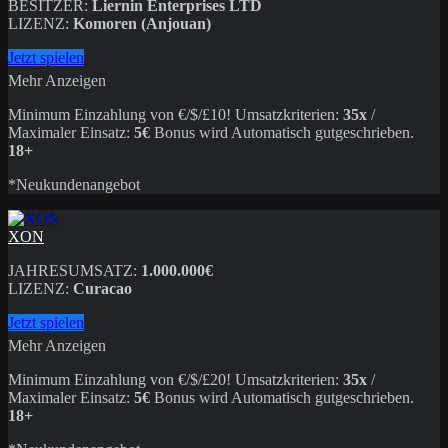
BESITZER:
Liernin Enterprises LTD
LIZENZ:
Komoren (Anjouan)
Jetzt spielen
Mehr Anzeigen
Minimum Einzahlung von €/$/£10! Umsatzkriterien:
35x
/
Maximaler Einsatz:
5€
Bonus wird Automatisch gutgeschrieben.
18+
*Neukundenangebot
XON
JAHRESUMSATZ:
1.000.000€
LIZENZ:
Curacao
Jetzt spielen
Mehr Anzeigen
Minimum Einzahlung von €/$/£20! Umsatzkriterien:
35x
/
Maximaler Einsatz:
5€
Bonus wird Automatisch gutgeschrieben.
18+