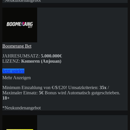
*Neukundenangebot
Boomerang Bet
JAHRESUMSATZ:
5.000.000€
LIZENZ:
Komoren (Anjouan)
Jetzt spielen
Mehr Anzeigen
Minimum Einzahlung von €/$/£20! Umsatzkriterien:
35x
/
Maximaler Einsatz:
5€
Bonus wird Automatisch gutgeschrieben.
18+
*Neukundenangebot