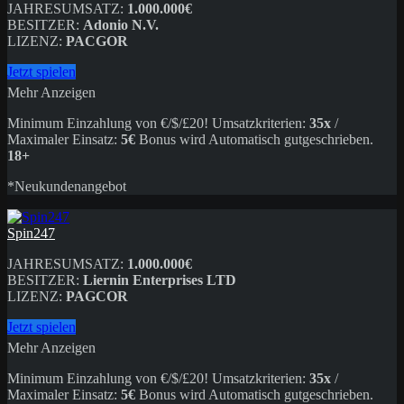
JAHRESUMSATZ:
1.000.000€
BESITZER:
Adonio N.V.
LIZENZ:
PACGOR
Jetzt spielen
Mehr Anzeigen
Minimum Einzahlung von €/$/£20! Umsatzkriterien:
35x
/
Maximaler Einsatz:
5€
Bonus wird Automatisch gutgeschrieben.
18+
*Neukundenangebot
Spin247
JAHRESUMSATZ:
1.000.000€
BESITZER:
Liernin Enterprises LTD
LIZENZ:
PAGCOR
Jetzt spielen
Mehr Anzeigen
Minimum Einzahlung von €/$/£20! Umsatzkriterien:
35x
/
Maximaler Einsatz:
5€
Bonus wird Automatisch gutgeschrieben.