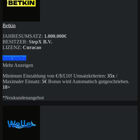
Betkin
JAHRESUMSATZ:
1.000.000€
BESITZER:
StepX B.V.
LIZENZ:
Curacao
Jetzt spielen
Mehr Anzeigen
Minimum Einzahlung von €/$/£10! Umsatzkriterien:
35x
/
Maximaler Einsatz:
5€
Bonus wird Automatisch gutgeschrieben.
18+
*Neukundenangebot