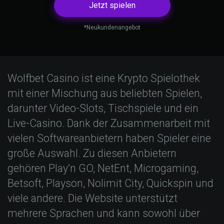
Jetzt spielen
*Neukundenangebot
Wolfbet Casino ist eine Krypto Spielothek
mit einer Mischung aus beliebten Spielen,
darunter Video-Slots, Tischspiele und ein
Live-Casino. Dank der Zusammenarbeit mit
vielen Softwareanbietern haben Spieler eine
große Auswahl. Zu diesen Anbietern
gehören Play’n GO, NetEnt, Microgaming,
Betsoft, Playson, Nolimit City, Quickspin und
viele andere. Die Website unterstützt
mehrere Sprachen und kann sowohl über