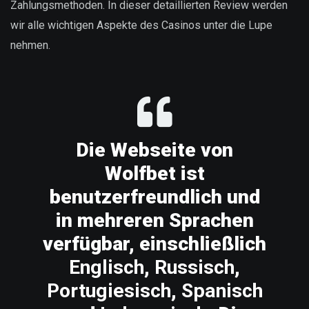
Zahlungsmethoden. In dieser detaillierten Review werden
wir alle wichtigen Aspekte des Casinos unter die Lupe
nehmen.
Die Webseite von
Wolfbet ist
benutzerfreundlich und
in mehreren Sprachen
verfügbar, einschließlich
Englisch
,
Russisch
,
Portugiesisch
,
Spanisch