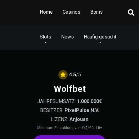
Home
Casinos
Bonis
Slots
News
Häufig gesucht
4.5
/5
Wolfbet
JAHRESUMSATZ:
1.000.000€
BESITZER:
PixelPulse N.V.
LIZENZ:
Anjouan
Minimum Einzahlung von €/$/£0!
18+