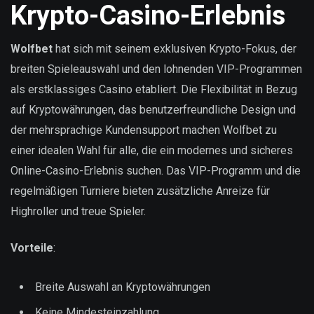
Krypto-Casino-Erlebnis
Wolfbet
hat sich mit seinem exklusiven Krypto-Fokus, der
breiten Spieleauswahl und den lohnenden VIP-Programmen
als erstklassiges Casino etabliert. Die Flexibilität in Bezug
auf Kryptowährungen, das benutzerfreundliche Design und
der mehrsprachige Kundensupport machen Wolfbet zu
einer idealen Wahl für alle, die ein modernes und sicheres
Online-Casino-Erlebnis suchen. Das VIP-Programm und die
regelmäßigen Turniere bieten zusätzliche Anreize für
Highroller und treue Spieler.
Vorteile
:
Breite Auswahl an Kryptowährungen
Keine Mindesteinzahlung