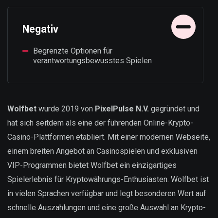
Negativ
Begrenzte Optionen für
verantwortungsbewusstes Spielen
Wolfbet
wurde 2019 von
PixelPulse N.V.
gegründet und
hat sich seitdem als eine der führenden Online-Krypto-
Casino-Plattformen etabliert. Mit einer modernen Webseite,
einem breiten Angebot an Casinospielen und exklusiven
VIP-Programmen bietet Wolfbet ein einzigartiges
Spielerlebnis für Kryptowährungs-Enthusiasten. Wolfbet ist
in vielen Sprachen verfügbar und legt besonderen Wert auf
schnelle Auszahlungen und eine große Auswahl an Krypto-