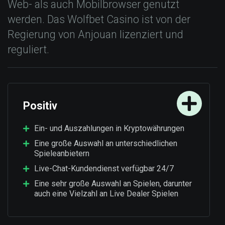
Web- als auch Mobilbrowser genutzt
werden. Das Wolfbet Casino ist von der
Regierung von Anjouan lizenziert und
reguliert.
Positiv
Ein- und Auszahlungen in Kryptowährungen
Eine große Auswahl an unterschiedlichen
Spieleanbietern
Live-Chat-Kundendienst verfügbar 24/7
Eine sehr große Auswahl an Spielen, darunter
auch eine Vielzahl an Live Dealer Spielen