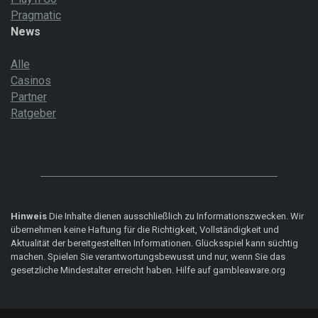
Pragmatic
News
Alle
Casinos
Partner
Ratgeber
Hinweis
Die Inhalte dienen ausschließlich zu Informationszwecken. Wir
übernehmen keine Haftung für die Richtigkeit, Vollständigkeit und
Aktualität der bereitgestellten Informationen. Glücksspiel kann süchtig
machen. Spielen Sie verantwortungsbewusst und nur, wenn Sie das
gesetzliche Mindestalter erreicht haben. Hilfe auf gambleaware.org