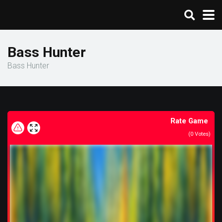
Bass Hunter
Bass Hunter
Rate Game
(
0
Votes)