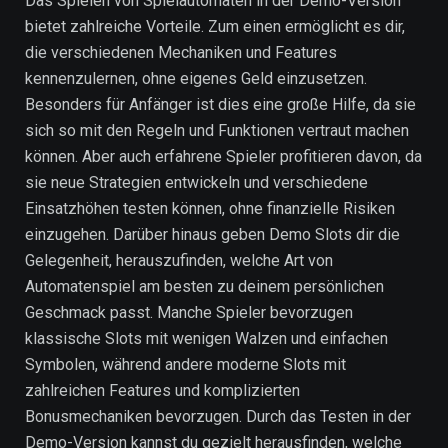
Das Spielen von Spielautomaten in der Demo-Version
bietet zahlreiche Vorteile. Zum einen ermöglicht es dir,
die verschiedenen Mechaniken und Features
kennenzulernen, ohne eigenes Geld einzusetzen.
Besonders für Anfänger ist dies eine große Hilfe, da sie
sich so mit den Regeln und Funktionen vertraut machen
können. Aber auch erfahrene Spieler profitieren davon, da
sie neue Strategien entwickeln und verschiedene
Einsatzhöhen testen können, ohne finanzielle Risiken
einzugehen. Darüber hinaus geben Demo Slots dir die
Gelegenheit, herauszufinden, welche Art von
Automatenspiel am besten zu deinem persönlichen
Geschmack passt. Manche Spieler bevorzugen
klassische Slots mit wenigen Walzen und einfachen
Symbolen, während andere moderne Slots mit
zahlreichen Features und komplizierten
Bonusmechaniken bevorzugen. Durch das Testen in der
Demo-Version kannst du gezielt herausfinden, welche