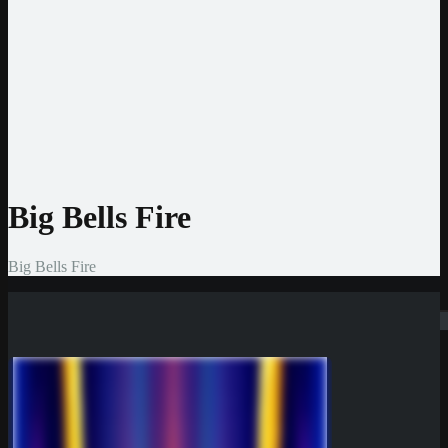
Jeton
CashtoCode
MiFinity
MuchBetter
Auszahlmethoden
Bank Überweisung
MasterCard
Visa
Skrill
Bitcoin
Big Bells Fire
Big Bells Fire
Suchen
Rate Game
(
0
Votes)
Neue Casinos