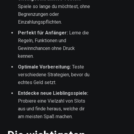
Spiele so lange du möchtest, ohne
Begrenzungen oder
Einzahlungspflichten.
Perfekt für Anfänger:
Lerne die
Regeln, Funktionen und
Gewinnchancen ohne Druck
kennen.
Optimale Vorbereitung:
Teste
verschiedene Strategien, bevor du
echtes Geld setzt.
Entdecke neue Lieblingsspiele:
Probiere eine Vielzahl von Slots
aus und finde heraus, welche dir
am meisten Spaß machen.