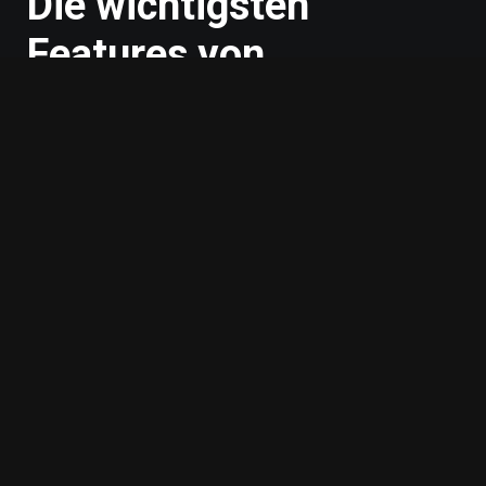
Die wichtigsten
Features von
Demo Slots
Moderne Spielautomaten haben eine
Vielzahl von Funktionen, die das
Spielerlebnis noch spannender machen.
Hier sind einige der wichtigsten
Features, die du in den Demo-Versionen
testen kannst:
Freispiele
Freispiele sind eines der beliebtesten
Features in modernen Slots. In vielen
Spielen kannst du durch bestimmte
Symbole oder Kombinationen eine