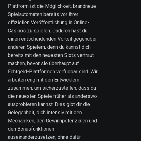
Plattform ist die Möglichkeit, brandneue
Spielautomaten bereits vor ihrer
offiziellen Veröffentlichung in Online-
Casinos zu spielen. Dadurch hast du
einen entscheidenden Vorteil gegenüber
anderen Spielern, denn du kannst dich
bereits mit den neuesten Slots vertraut
machen, bevor sie überhaupt auf
Echtgeld-Plattformen verfügbar sind. Wir
arbeiten eng mit den Entwicklern
zusammen, um sicherzustellen, dass du
die neuesten Spiele früher als anderswo
ausprobieren kannst. Dies gibt dir die
Gelegenheit, dich intensiv mit den
Mechaniken, den Gewinnpotenzialen und
den Bonusfunktionen
auseinanderzusetzen, ohne dafür