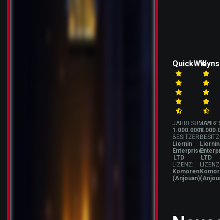
QuickWin
Wyns
JAHRESUMSATZ:
JAHRE
1.000.000€
1.000.
BESITZER:
BESITZ
Liernin
Liernin
Enterprises
Enterp
LTD
LTD
LIZENZ:
LIZENZ
Komoren
Komor
(Anjouan)
(Anjou