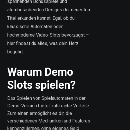
spannenden Bonusspiele und
atemberaubenden Designs der neuesten
Titel erkunden kannst. Egal, ob du
klassische Automaten oder
hochmoderne Video-Slots bevorzugst –
hier findest du alles, was dein Herz
begehrt.
Warum Demo
Slots spielen?
Das Spielen von Spielautomaten in der
Demo-Version bietet zahlreiche Vorteile.
Zum einen ermöglicht es dir, die
verschiedenen Mechaniken und Features
kennenzulernen, ohne eigenes Geld