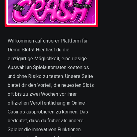
Willkommen auf unserer Plattform für
Demo Slots! Hier hast du die
einzigartige Möglichkeit, eine riesige
Auswahl an Spielautomaten kostenlos
und ohne Risiko zu testen. Unsere Seite
bietet dir den Vorteil, die neuesten Slots
oft bis zu zwei Wochen vor ihrer
offiziellen Veröffentlichung in Online-
Casinos ausprobieren zu können. Das
bedeutet, dass du früher als andere
Spieler die innovativen Funktionen,