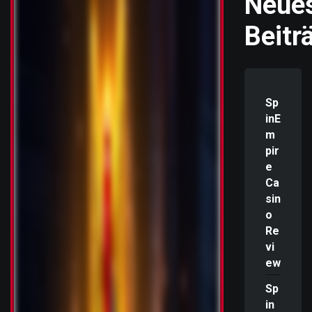
Neue
Beitr
Sp
inE
m
pir
e
Ca
sin
o
Re
vi
ew
Sp
in