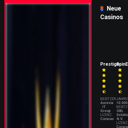
Neue
Casinos
Prestige
Spin
BESITZER:
JAHRE
Aurevia
10.000
IT
BESITZ
Group
GBL
LIZENZ:
Soluti
Curacao
N.V.
LIZENZ
Curac