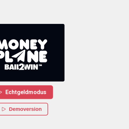
Echtgeldmodus
Demoversion