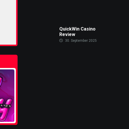
QuickWin Casino
Review
30. September 2025