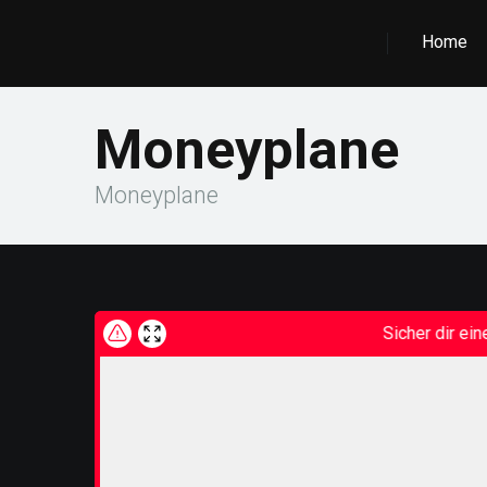
Home
Moneyplane
Moneyplane
Sicher dir einen 1