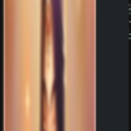
JAHRESUMSATZ:
JAHRES
1.000.000€
1.000.00
BESITZER:
BESITZE
Liernin
Liernin
Enterprises
Enterpri
LTD
LTD
LIZENZ:
LIZENZ:
Komoren
Komore
(Anjouan)
(Anjoua
Neueste
Beiträge
SpinEmpir
e Casino
Review
SpinBetter
Casino
Review
Wyns
Casino