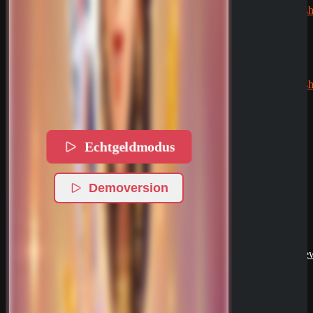
CryptoRush
200% bis
zu 2.500€
Robert99
zu
CryptoRush
200% bis
zu 2.500€
Echtgeldmodus
News
SpinEmpire Casino
Review
Demoversion
8. Januar 2026
SpinBetter Casino
Review
22. Dezember
2025
Wyns Casino Revie
30. September
2025
QuickWin Casino
Review