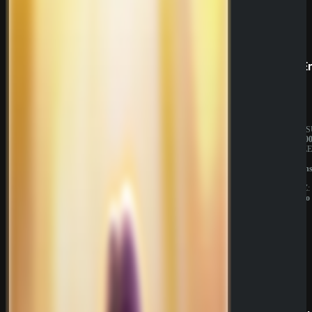
Prestige
SpinE
BESITZER:
JAHRES
Aurevia
10.000.0
IT
BESITZE
Group
GBL
LIZENZ:
Solution
Curacao
N.V.
LIZENZ:
Curacao