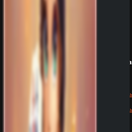
Review
QuickWin
Casino
Review
Betista
Casino
Review
Neueste
Kommenta
Alex
zu
Dazard
rami
zu
CryptoRus
Jens
zu
CryptoRush
200% bis
zu 2.500€
Silizi
zu